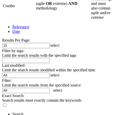
(agile
OR
extreme)
AND
and must
Combo
methodology
also contain
agile
and/or
extreme
Relevance
Date
Results Per Page:
select
Filter by tags:
Limit the search results with the specified tags
Last modified:
Limit the search results modified within the specified time
select
Filter:
Limit the search results from the specified source
select
Exact Search:
Search results must exactly contain the keywords
Search