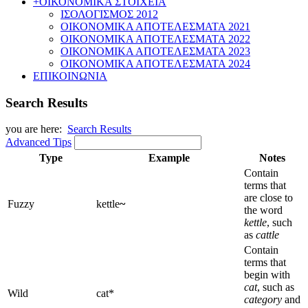
+
ΟΙΚΟΝΟΜΙΚΑ ΣΤΟΙΧΕΙΑ
ΙΣΟΛΟΓΙΣΜΟΣ 2012
ΟΙΚΟΝΟΜΙΚΑ ΑΠΟΤΕΛΕΣΜΑΤΑ 2021
ΟΙΚΟΝΟΜΙΚΑ ΑΠΟΤΕΛΕΣΜΑΤΑ 2022
ΟΙΚΟΝΟΜΙΚΑ ΑΠΟΤΕΛΕΣΜΑΤΑ 2023
ΟΙΚΟΝΟΜΙΚΑ ΑΠΟΤΕΛΕΣΜΑΤΑ 2024
ΕΠΙΚΟΙΝΩΝΙΑ
Search Results
you are here:
Search Results
Advanced Tips
Type
Example
Notes
Contain
terms that
are close to
Fuzzy
kettle
~
the word
kettle
, such
as
cattle
Contain
terms that
begin with
cat
, such as
Wild
cat*
category
and