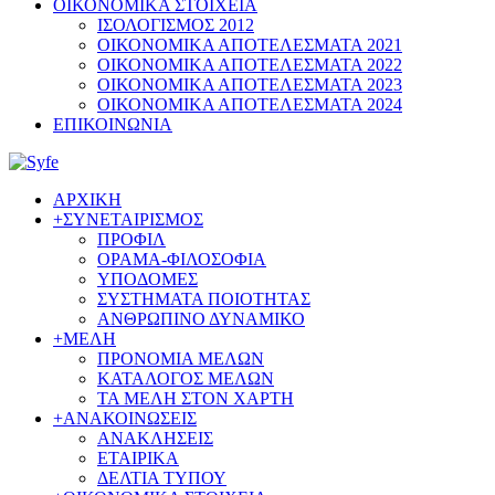
ΟΙΚΟΝΟΜΙΚΑ ΣΤΟΙΧΕΙΑ
ΙΣΟΛΟΓΙΣΜΟΣ 2012
ΟΙΚΟΝΟΜΙΚΑ ΑΠΟΤΕΛΕΣΜΑΤΑ 2021
ΟΙΚΟΝΟΜΙΚΑ ΑΠΟΤΕΛΕΣΜΑΤΑ 2022
ΟΙΚΟΝΟΜΙΚΑ ΑΠΟΤΕΛΕΣΜΑΤΑ 2023
ΟΙΚΟΝΟΜΙΚΑ ΑΠΟΤΕΛΕΣΜΑΤΑ 2024
ΕΠΙΚΟΙΝΩΝΙΑ
ΑΡΧΙΚΗ
+
ΣΥΝΕΤΑΙΡΙΣΜΟΣ
ΠΡΟΦΙΛ
ΟΡΑΜΑ-ΦΙΛΟΣΟΦΙΑ
ΥΠΟΔΟΜΕΣ
ΣΥΣΤΗΜΑΤΑ ΠΟΙΟΤΗΤΑΣ
ΑΝΘΡΩΠΙΝΟ ΔΥΝΑΜΙΚΟ
+
ΜΕΛΗ
ΠΡΟΝΟΜΙΑ ΜΕΛΩΝ
ΚΑΤΑΛΟΓΟΣ ΜΕΛΩΝ
ΤΑ ΜΕΛΗ ΣΤΟΝ ΧΑΡΤΗ
+
ΑΝΑΚΟΙΝΩΣΕΙΣ
ΑΝΑΚΛΗΣΕΙΣ
ΕΤΑΙΡΙΚΑ
ΔΕΛΤΙΑ ΤΥΠΟΥ