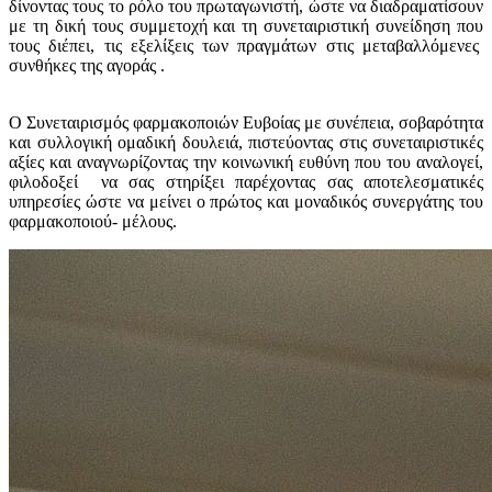
δίνοντας τους το ρόλο του πρωταγωνιστή, ώστε να διαδραματίσουν
με τη δική τους συμμετοχή και τη συνεταιριστική συνείδηση που
τους διέπει, τις εξελίξεις των πραγμάτων στις μεταβαλλόμενες
συνθήκες της αγοράς .
Ο Συνεταιρισμός φαρμακοποιών Ευβοίας με συνέπεια, σοβαρότητα
και συλλογική ομαδική δουλειά, πιστεύοντας στις συνεταιριστικές
αξίες και αναγνωρίζοντας την κοινωνική ευθύνη που του αναλογεί,
φιλοδοξεί να σας στηρίξει παρέχοντας σας αποτελεσματικές
υπηρεσίες ώστε να μείνει ο πρώτος και μοναδικός συνεργάτης του
φαρμακοποιού- μέλους.