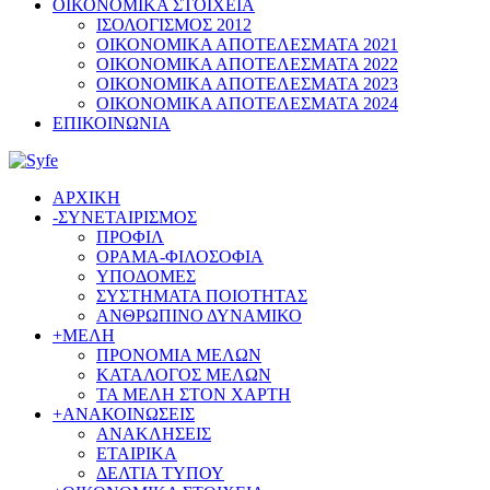
ΟΙΚΟΝΟΜΙΚΑ ΣΤΟΙΧΕΙΑ
ΙΣΟΛΟΓΙΣΜΟΣ 2012
ΟΙΚΟΝΟΜΙΚΑ ΑΠΟΤΕΛΕΣΜΑΤΑ 2021
ΟΙΚΟΝΟΜΙΚΑ ΑΠΟΤΕΛΕΣΜΑΤΑ 2022
ΟΙΚΟΝΟΜΙΚΑ ΑΠΟΤΕΛΕΣΜΑΤΑ 2023
ΟΙΚΟΝΟΜΙΚΑ ΑΠΟΤΕΛΕΣΜΑΤΑ 2024
ΕΠΙΚΟΙΝΩΝΙΑ
ΑΡΧΙΚΗ
-
ΣΥΝΕΤΑΙΡΙΣΜΟΣ
ΠΡΟΦΙΛ
ΟΡΑΜΑ-ΦΙΛΟΣΟΦΙΑ
ΥΠΟΔΟΜΕΣ
ΣΥΣΤΗΜΑΤΑ ΠΟΙΟΤΗΤΑΣ
ΑΝΘΡΩΠΙΝΟ ΔΥΝΑΜΙΚΟ
+
ΜΕΛΗ
ΠΡΟΝΟΜΙΑ ΜΕΛΩΝ
ΚΑΤΑΛΟΓΟΣ ΜΕΛΩΝ
ΤΑ ΜΕΛΗ ΣΤΟΝ ΧΑΡΤΗ
+
ΑΝΑΚΟΙΝΩΣΕΙΣ
ΑΝΑΚΛΗΣΕΙΣ
ΕΤΑΙΡΙΚΑ
ΔΕΛΤΙΑ ΤΥΠΟΥ