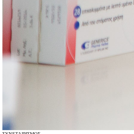
ΣΥΝΕΤΑΙΡΙΣΜΟΣ