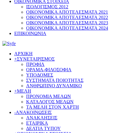
ΟΙΚΟΝΟΜΙΚΑ ΣΤΟΙΧΕΙΑ
ΙΣΟΛΟΓΙΣΜΟΣ 2012
ΟΙΚΟΝΟΜΙΚΑ ΑΠΟΤΕΛΕΣΜΑΤΑ 2021
ΟΙΚΟΝΟΜΙΚΑ ΑΠΟΤΕΛΕΣΜΑΤΑ 2022
ΟΙΚΟΝΟΜΙΚΑ ΑΠΟΤΕΛΕΣΜΑΤΑ 2023
ΟΙΚΟΝΟΜΙΚΑ ΑΠΟΤΕΛΕΣΜΑΤΑ 2024
ΕΠΙΚΟΙΝΩΝΙΑ
ΑΡΧΙΚΗ
+
ΣΥΝΕΤΑΙΡΙΣΜΟΣ
ΠΡΟΦΙΛ
ΟΡΑΜΑ-ΦΙΛΟΣΟΦΙΑ
ΥΠΟΔΟΜΕΣ
ΣΥΣΤΗΜΑΤΑ ΠΟΙΟΤΗΤΑΣ
ΑΝΘΡΩΠΙΝΟ ΔΥΝΑΜΙΚΟ
+
ΜΕΛΗ
ΠΡΟΝΟΜΙΑ ΜΕΛΩΝ
ΚΑΤΑΛΟΓΟΣ ΜΕΛΩΝ
ΤΑ ΜΕΛΗ ΣΤΟΝ ΧΑΡΤΗ
-
ΑΝΑΚΟΙΝΩΣΕΙΣ
ΑΝΑΚΛΗΣΕΙΣ
ΕΤΑΙΡΙΚΑ
ΔΕΛΤΙΑ ΤΥΠΟΥ