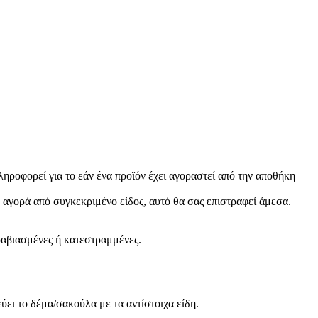
ροφορεί για το εάν ένα προϊόν έχει αγοραστεί από την αποθήκη
ε αγορά από συγκεκριμένο είδος, αυτό θα σας επιστραφεί άμεσα.
αραβιασμένες ή κατεστραμμένες.
ει το δέμα/σακούλα με τα αντίστοιχα είδη.