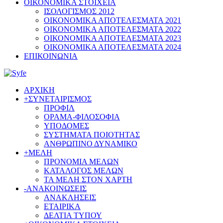
ΟΙΚΟΝΟΜΙΚΑ ΣΤΟΙΧΕΙΑ
ΙΣΟΛΟΓΙΣΜΟΣ 2012
ΟΙΚΟΝΟΜΙΚΑ ΑΠΟΤΕΛΕΣΜΑΤΑ 2021
ΟΙΚΟΝΟΜΙΚΑ ΑΠΟΤΕΛΕΣΜΑΤΑ 2022
ΟΙΚΟΝΟΜΙΚΑ ΑΠΟΤΕΛΕΣΜΑΤΑ 2023
ΟΙΚΟΝΟΜΙΚΑ ΑΠΟΤΕΛΕΣΜΑΤΑ 2024
ΕΠΙΚΟΙΝΩΝΙΑ
ΑΡΧΙΚΗ
+
ΣΥΝΕΤΑΙΡΙΣΜΟΣ
ΠΡΟΦΙΛ
ΟΡΑΜΑ-ΦΙΛΟΣΟΦΙΑ
ΥΠΟΔΟΜΕΣ
ΣΥΣΤΗΜΑΤΑ ΠΟΙΟΤΗΤΑΣ
ΑΝΘΡΩΠΙΝΟ ΔΥΝΑΜΙΚΟ
+
ΜΕΛΗ
ΠΡΟΝΟΜΙΑ ΜΕΛΩΝ
ΚΑΤΑΛΟΓΟΣ ΜΕΛΩΝ
ΤΑ ΜΕΛΗ ΣΤΟΝ ΧΑΡΤΗ
-
ΑΝΑΚΟΙΝΩΣΕΙΣ
ΑΝΑΚΛΗΣΕΙΣ
ΕΤΑΙΡΙΚΑ
ΔΕΛΤΙΑ ΤΥΠΟΥ